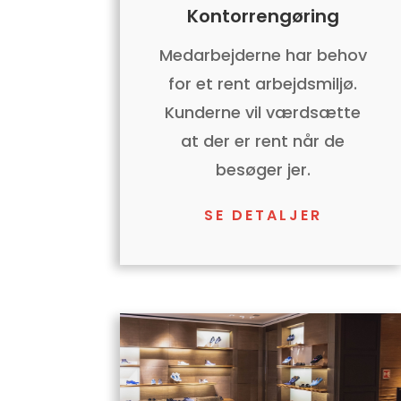
Kontorrengøring
Medarbejderne har behov
for et rent arbejdsmiljø.
Kunderne vil værdsætte
at der er rent når de
besøger jer.
SE DETALJER