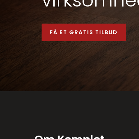
FÅ ET GRATIS TILBUD