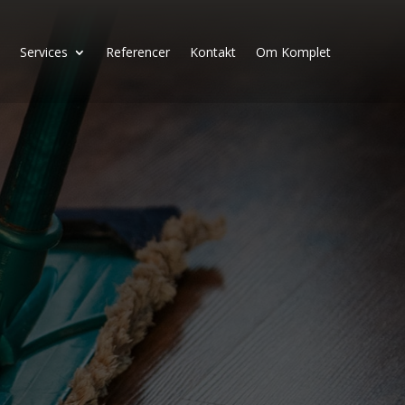
Services
Referencer
Kontakt
Om Komplet