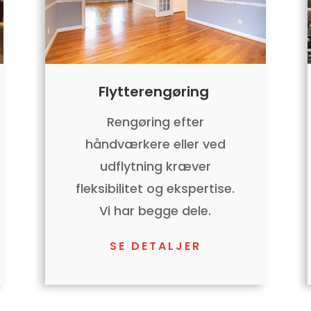
Flytterengøring
Rengøring efter
håndværkere eller ved
udflytning kræver
fleksibilitet og ekspertise.
Vi har begge dele.
SE DETALJER