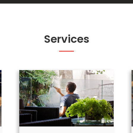
Services