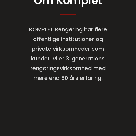
Om Komplet
KOMPLET Rengøring har flere
offentlige institutioner og
private virksomheder som
kunder. Vi er 3. generations
rengøringsvirksomhed med
mere end 50 års erfaring.