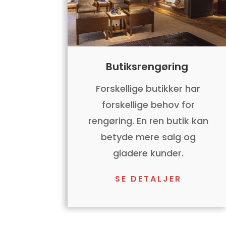
Butiksrengøring
Forskellige butikker har
forskellige behov for
rengøring. En ren butik kan
betyde mere salg og
gladere kunder.
SE DETALJER